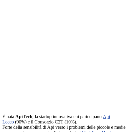
È nata
ApiTech
, la startup innovativa cui partecipano
Api
Lecco
(90%) e il Consorzio C2T (10%).
Forte della sensibilità di Api verso i problemi delle piccole e medie