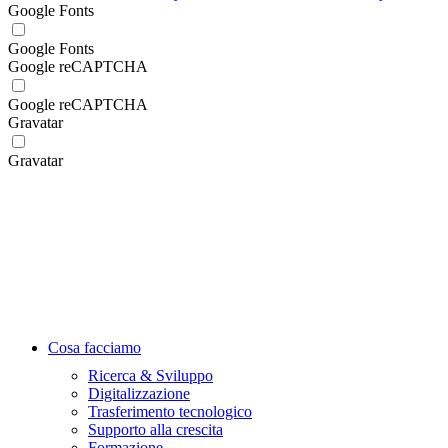
Google Fonts
Google Fonts
Google reCAPTCHA
Google reCAPTCHA
Gravatar
Gravatar
Cosa facciamo
Ricerca & Sviluppo
Digitalizzazione
Trasferimento tecnologico
Supporto alla crescita
Formazione