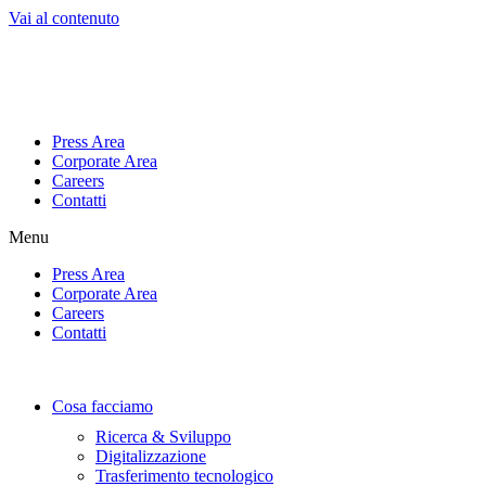
Vai al contenuto
Press Area
Corporate Area
Careers
Contatti
Menu
Press Area
Corporate Area
Careers
Contatti
Cosa facciamo
Ricerca & Sviluppo
Digitalizzazione
Trasferimento tecnologico