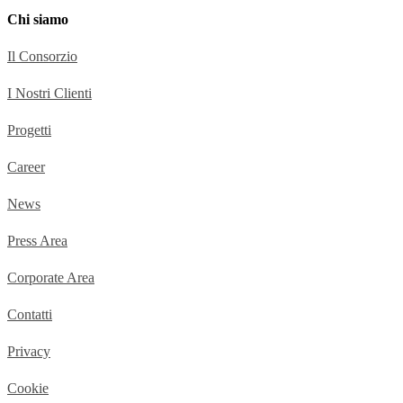
Chi siamo
Il Consorzio
I Nostri Clienti
Progetti
Career
News
Press Area
Corporate Area
Contatti
Privacy
Cookie