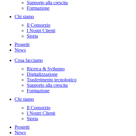
Supporto alla crescita
Formazione
Chi siamo
Il Consorzio
I Nostri Clienti
Storia
Progetti
News
Cosa facciamo
Ricerca & Sviluppo
Digitalizzazione
Trasferimento tecnologico
Supporto alla crescita
Formazione
Chi siamo
Il Consorzio
I Nostri Clienti
Storia
Progetti
News