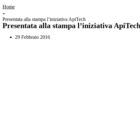
Home
-
Presentata alla stampa l’iniziativa ApiTech
Presentata alla stampa l’iniziativa ApiTec
29 Febbraio 2016