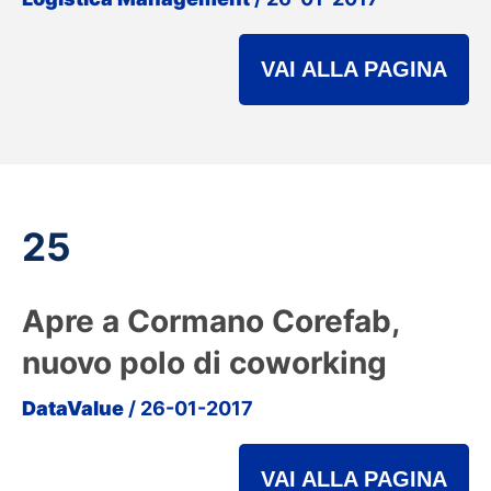
VAI ALLA PAGINA
25
Apre a Cormano Corefab,
nuovo polo di coworking
DataValue
/ 26-01-2017
VAI ALLA PAGINA