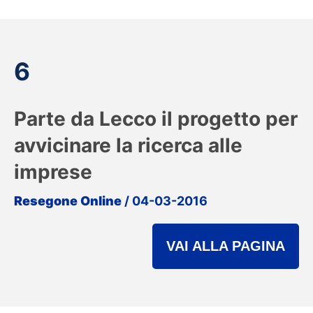
6
Parte da Lecco il progetto per
avvicinare la ricerca alle
imprese
Resegone Online
/ 04-03-2016
VAI ALLA PAGINA