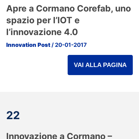
Apre a Cormano Corefab, uno
spazio per l’IOT e
l’innovazione 4.0
Innovation Post
/ 20-01-2017
VAI ALLA PAGINA
22
Innovazione a Cormano –