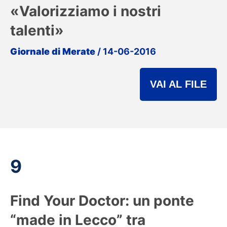
«Valorizziamo i nostri
talenti»
Giornale di Merate
/ 14-06-2016
VAI AL FILE
9
Find Your Doctor: un ponte
“made in Lecco” tra