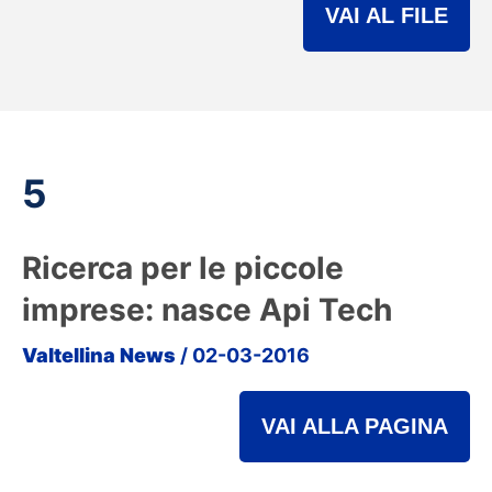
VAI AL FILE
5
Ricerca per le piccole
imprese: nasce Api Tech
Valtellina News
/ 02-03-2016
VAI ALLA PAGINA