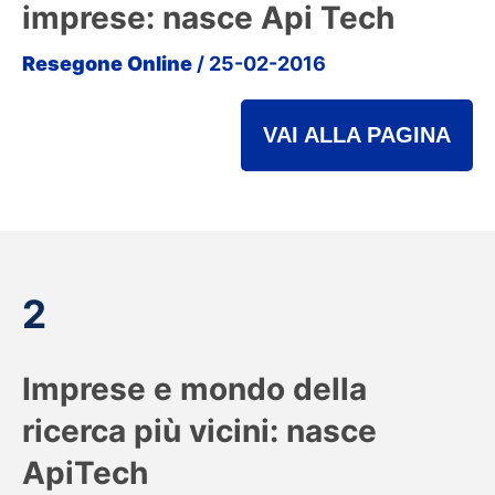
imprese: nasce Api Tech
Resegone Online
/ 25-02-2016
VAI ALLA PAGINA
2
Imprese e mondo della
ricerca più vicini: nasce
ApiTech