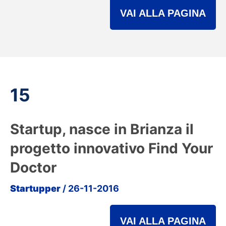
VAI ALLA PAGINA
15
Startup, nasce in Brianza il
progetto innovativo Find Your
Doctor
Startupper
/ 26-11-2016
VAI ALLA PAGINA