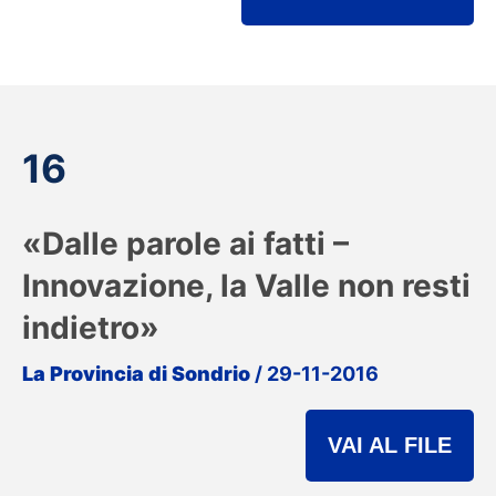
16
«Dalle parole ai fatti –
Innovazione, la Valle non resti
indietro»
La Provincia di Sondrio
/ 29-11-2016
VAI AL FILE