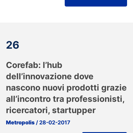
26
Corefab: l’hub
dell’innovazione dove
nascono nuovi prodotti grazie
all’incontro tra professionisti,
ricercatori, startupper
Metropolis
/ 28-02-2017