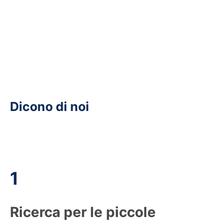
Dicono di noi
1
Ricerca per le piccole