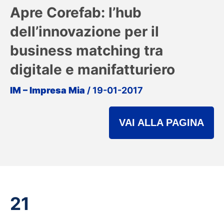
Apre Corefab: l’hub
dell’innovazione per il
business matching tra
digitale e manifatturiero
IM – Impresa Mia
/ 19-01-2017
VAI ALLA PAGINA
21