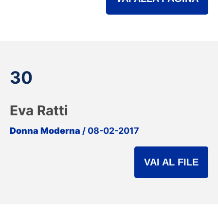
30
Eva Ratti
Donna Moderna
/ 08-02-2017
VAI AL FILE