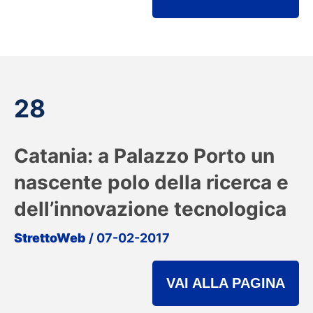
28
Catania: a Palazzo Porto un
nascente polo della ricerca e
dell’innovazione tecnologica
StrettoWeb
/ 07-02-2017
VAI ALLA PAGINA