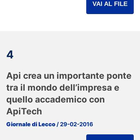
VAI AL FILE
4
Api crea un importante ponte
tra il mondo dell’impresa e
quello accademico con
ApiTech
Giornale di Lecco
/ 29-02-2016