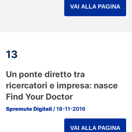
VAI ALLA PAGINA
13
Un ponte diretto tra
ricercatori e impresa: nasce
Find Your Doctor
Spremute Digitali
/ 18-11-2016
VAI ALLA PAGINA