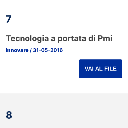
7
Tecnologia a portata di Pmi
Innovare
/ 31-05-2016
VAI AL FILE
8