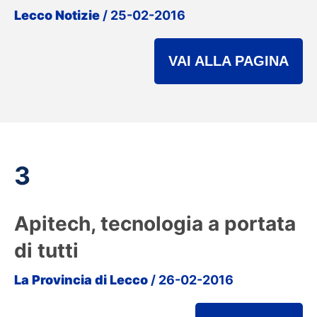
Lecco Notizie
/ 25-02-2016
VAI ALLA PAGINA
3
Apitech, tecnologia a portata
di tutti
La Provincia di Lecco
/ 26-02-2016