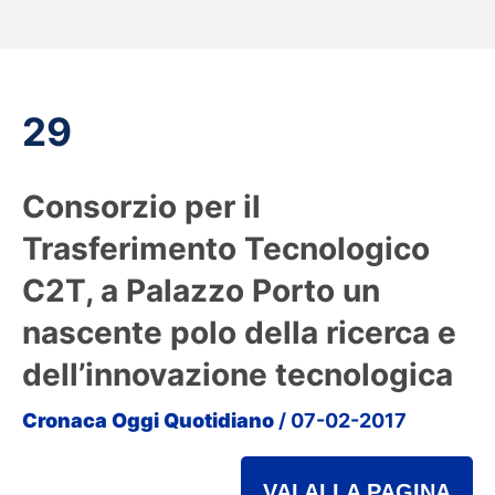
29
Consorzio per il
Trasferimento Tecnologico
C2T, a Palazzo Porto un
nascente polo della ricerca e
dell’innovazione tecnologica
Cronaca Oggi Quotidiano
/ 07-02-2017
VAI ALLA PAGINA