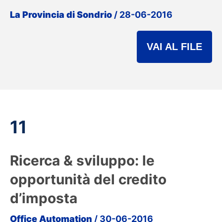
La Provincia di Sondrio
/ 28-06-2016
VAI AL FILE
11
Ricerca & sviluppo: le
opportunità del credito
d’imposta
Office Automation
/ 30-06-2016