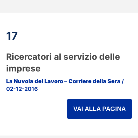
17
Ricercatori al servizio delle
imprese
La Nuvola del Lavoro – Corriere della Sera
/
02-12-2016
VAI ALLA PAGINA