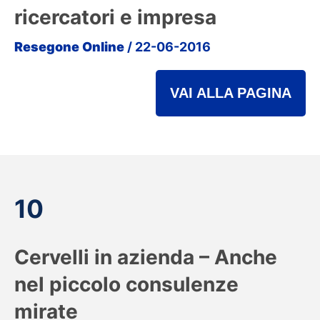
ricercatori e impresa
Resegone Online
/ 22-06-2016
VAI ALLA PAGINA
10
Cervelli in azienda – Anche
nel piccolo consulenze
mirate