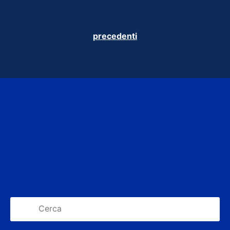
precedenti