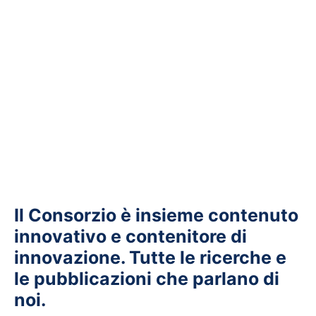
Il Consorzio è insieme contenuto
innovativo e contenitore di
innovazione. Tutte le ricerche e
le pubblicazioni che parlano di
noi.