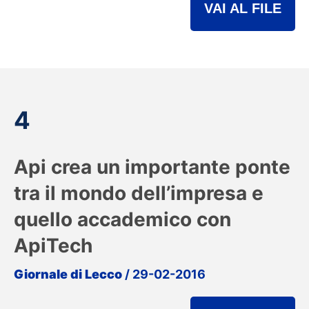
VAI AL FILE
4
Api crea un importante ponte
tra il mondo dell’impresa e
quello accademico con
ApiTech
Giornale di Lecco
/ 29-02-2016