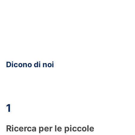
Dicono di noi
1
Ricerca per le piccole