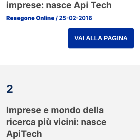
imprese: nasce Api Tech
Resegone Online
/ 25-02-2016
VAI ALLA PAGINA
2
Imprese e mondo della
ricerca più vicini: nasce
ApiTech