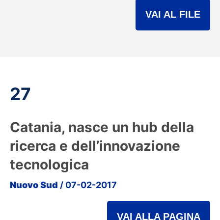
VAI AL FILE
27
Catania, nasce un hub della
ricerca e dell’innovazione
tecnologica
Nuovo Sud
/ 07-02-2017
VAI ALLA PAGINA