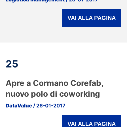
VAI ALLA PAGINA
25
Apre a Cormano Corefab,
nuovo polo di coworking
DataValue
/ 26-01-2017
VAI ALLA PAGINA