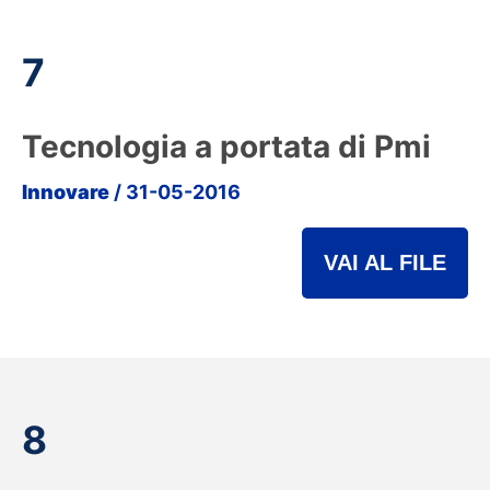
7
Tecnologia a portata di Pmi
Innovare
/ 31-05-2016
VAI AL FILE
8