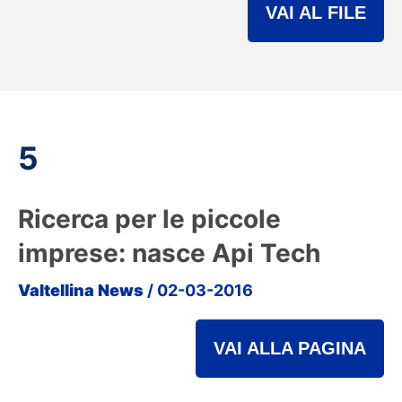
VAI AL FILE
5
Ricerca per le piccole
imprese: nasce Api Tech
Valtellina News
/ 02-03-2016
VAI ALLA PAGINA