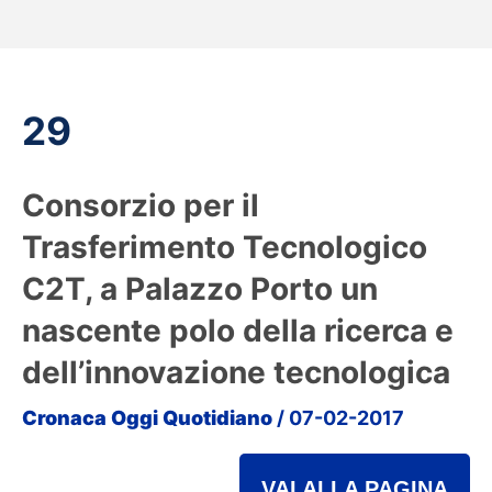
29
Consorzio per il
Trasferimento Tecnologico
C2T, a Palazzo Porto un
nascente polo della ricerca e
dell’innovazione tecnologica
Cronaca Oggi Quotidiano
/ 07-02-2017
VAI ALLA PAGINA