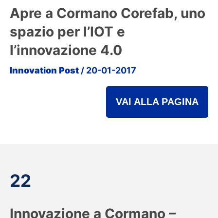
Apre a Cormano Corefab, uno
spazio per l’IOT e
l’innovazione 4.0
Innovation Post
/ 20-01-2017
VAI ALLA PAGINA
22
Innovazione a Cormano –