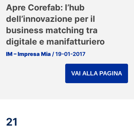
Apre Corefab: l’hub
dell’innovazione per il
business matching tra
digitale e manifatturiero
IM – Impresa Mia
/ 19-01-2017
VAI ALLA PAGINA
21