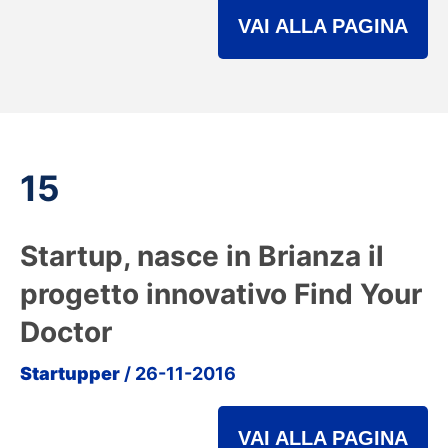
VAI ALLA PAGINA
15
Startup, nasce in Brianza il
progetto innovativo Find Your
Doctor
Startupper
/ 26-11-2016
VAI ALLA PAGINA