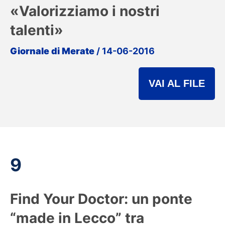
«Valorizziamo i nostri
talenti»
Giornale di Merate
/ 14-06-2016
VAI AL FILE
9
Find Your Doctor: un ponte
“made in Lecco” tra