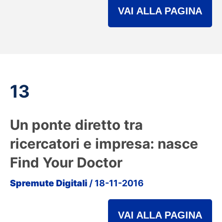
VAI ALLA PAGINA
13
Un ponte diretto tra
ricercatori e impresa: nasce
Find Your Doctor
Spremute Digitali
/ 18-11-2016
VAI ALLA PAGINA