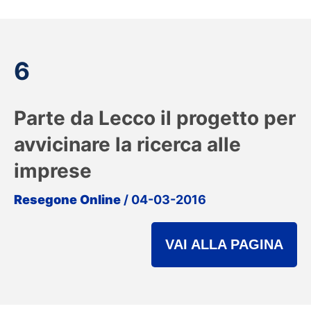
6
Parte da Lecco il progetto per
avvicinare la ricerca alle
imprese
Resegone Online
/ 04-03-2016
VAI ALLA PAGINA