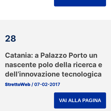
28
Catania: a Palazzo Porto un
nascente polo della ricerca e
dell’innovazione tecnologica
StrettoWeb
/ 07-02-2017
VAI ALLA PAGINA