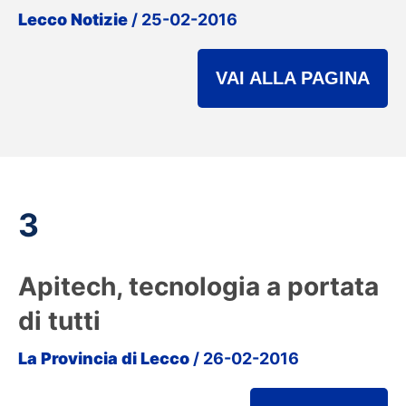
Lecco Notizie
/ 25-02-2016
VAI ALLA PAGINA
3
Apitech, tecnologia a portata
di tutti
La Provincia di Lecco
/ 26-02-2016