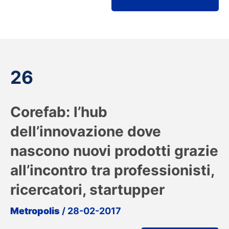
26
Corefab: l’hub
dell’innovazione dove
nascono nuovi prodotti grazie
all’incontro tra professionisti,
ricercatori, startupper
Metropolis
/ 28-02-2017