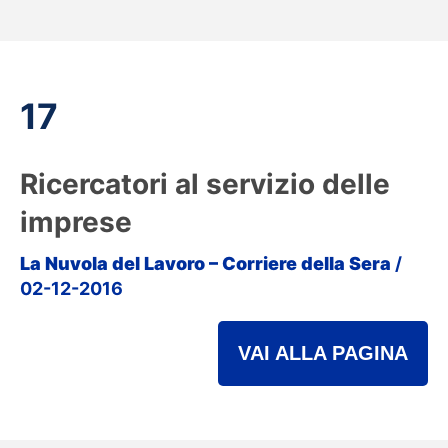
17
Ricercatori al servizio delle
imprese
La Nuvola del Lavoro – Corriere della Sera
/
02-12-2016
VAI ALLA PAGINA