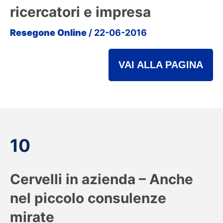
ricercatori e impresa
Resegone Online
/ 22-06-2016
VAI ALLA PAGINA
10
Cervelli in azienda – Anche
nel piccolo consulenze
mirate