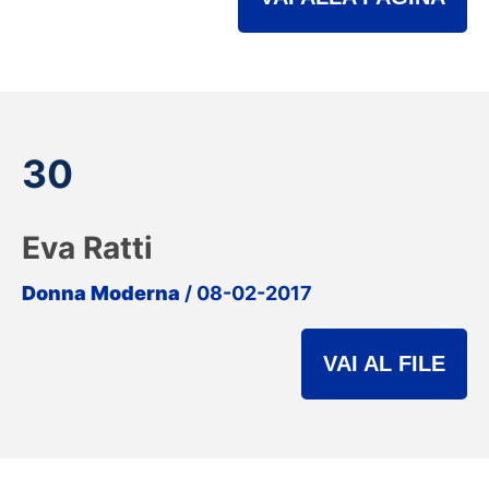
30
Eva Ratti
Donna Moderna
/ 08-02-2017
VAI AL FILE