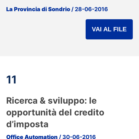
La Provincia di Sondrio
/ 28-06-2016
VAI AL FILE
11
Ricerca & sviluppo: le
opportunità del credito
d’imposta
Office Automation
/ 30-06-2016