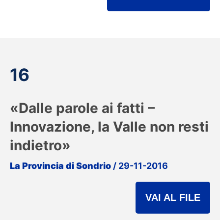
16
«Dalle parole ai fatti –
Innovazione, la Valle non resti
indietro»
La Provincia di Sondrio
/ 29-11-2016
VAI AL FILE