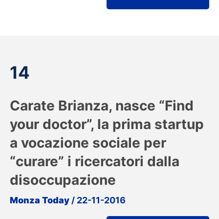
14
Carate Brianza, nasce “Find
your doctor”, la prima startup
a vocazione sociale per
“curare” i ricercatori dalla
disoccupazione
Monza Today
/ 22-11-2016