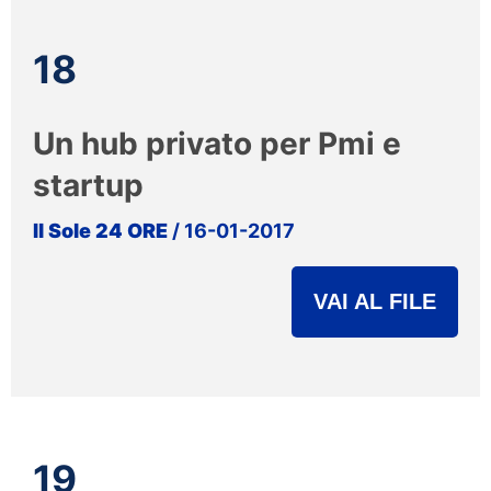
18
Un hub privato per Pmi e
startup
Il Sole 24 ORE
/ 16-01-2017
VAI AL FILE
19