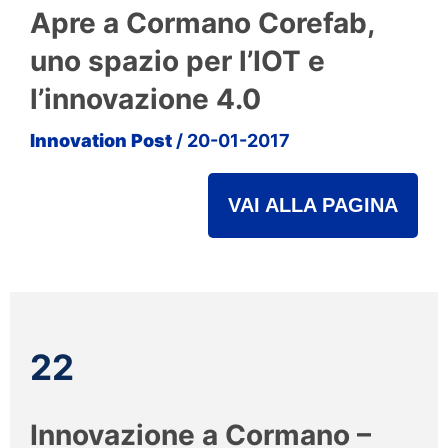
Apre a Cormano Corefab,
uno spazio per l’IOT e
l’innovazione 4.0
Innovation Post
/ 20-01-2017
VAI ALLA PAGINA
22
Innovazione a Cormano –