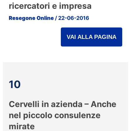
ricercatori e impresa
Resegone Online
/ 22-06-2016
VAI ALLA PAGINA
10
Cervelli in azienda – Anche
nel piccolo consulenze
mirate