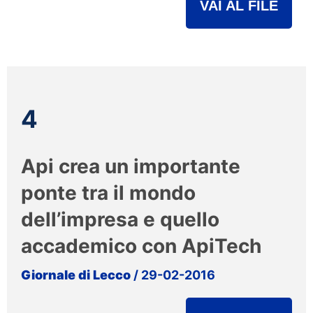
VAI AL FILE
4
Api crea un importante
ponte tra il mondo
dell’impresa e quello
accademico con ApiTech
Giornale di Lecco
/ 29-02-2016