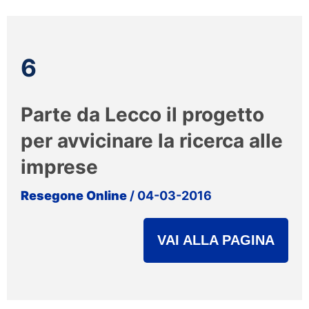
6
Parte da Lecco il progetto
per avvicinare la ricerca alle
imprese
Resegone Online
/ 04-03-2016
VAI ALLA PAGINA