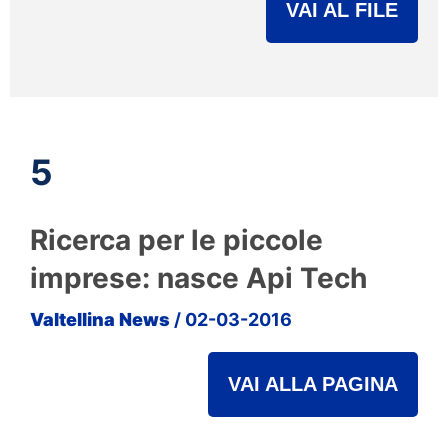
VAI AL FILE
5
Ricerca per le piccole
imprese: nasce Api Tech
Valtellina News
/ 02-03-2016
VAI ALLA PAGINA