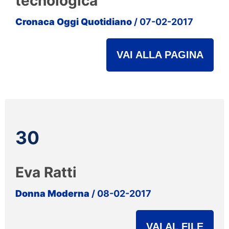
tecnologica
Cronaca Oggi Quotidiano
/ 07-02-2017
VAI ALLA PAGINA
30
Eva Ratti
Donna Moderna
/ 08-02-2017
VAI AL FILE