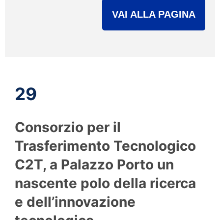
VAI ALLA PAGINA
29
Consorzio per il
Trasferimento Tecnologico
C2T, a Palazzo Porto un
nascente polo della ricerca
e dell’innovazione