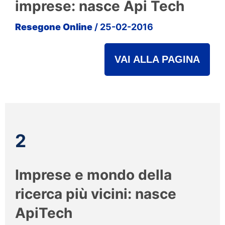
imprese: nasce Api Tech
Resegone Online
/ 25-02-2016
VAI ALLA PAGINA
2
Imprese e mondo della
ricerca più vicini: nasce
ApiTech