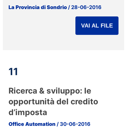
La Provincia di Sondrio
/ 28-06-2016
VAI AL FILE
11
Ricerca & sviluppo: le
opportunità del credito
d’imposta
Office Automation
/ 30-06-2016