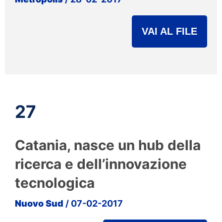
VAI AL FILE
27
Catania, nasce un hub della
ricerca e dell’innovazione
tecnologica
Nuovo Sud
/ 07-02-2017