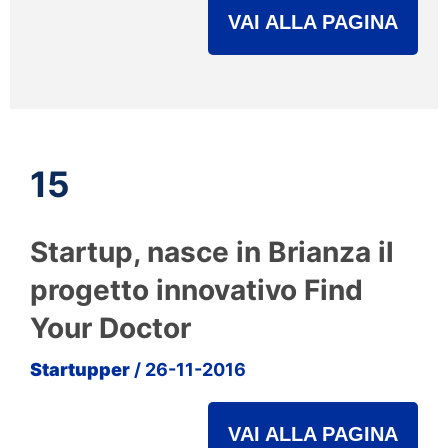
VAI ALLA PAGINA
15
Startup, nasce in Brianza il
progetto innovativo Find
Your Doctor
Startupper
/ 26-11-2016
VAI ALLA PAGINA