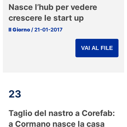
Nasce l’hub per vedere
crescere le start up
Il Giorno
/ 21-01-2017
VAI AL FILE
23
Taglio del nastro a Corefab:
a Cormano nasce la casa