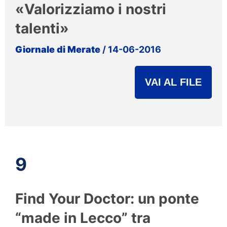
«Valorizziamo i nostri
talenti»
Giornale di Merate
/ 14-06-2016
VAI AL FILE
9
Find Your Doctor: un ponte
“made in Lecco” tra