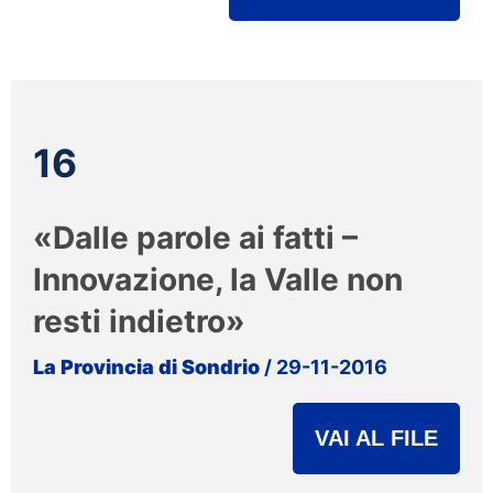
16
«Dalle parole ai fatti –
Innovazione, la Valle non
resti indietro»
La Provincia di Sondrio
/ 29-11-2016
VAI AL FILE