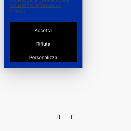
Visualizza la Cookie Policy
Visualizza l'Informativa
Privacy
Accetta
Rifiuta
Personalizza