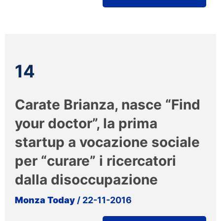
14
Carate Brianza, nasce “Find
your doctor”, la prima
startup a vocazione sociale
per “curare” i ricercatori
dalla disoccupazione
Monza Today
/ 22-11-2016