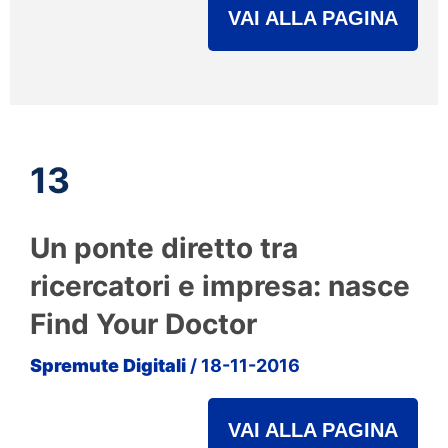
VAI ALLA PAGINA
13
Un ponte diretto tra
ricercatori e impresa: nasce
Find Your Doctor
Spremute Digitali
/ 18-11-2016
VAI ALLA PAGINA