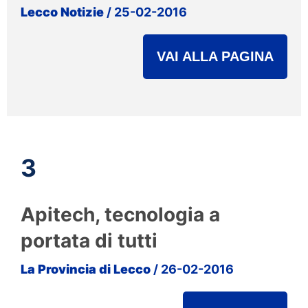
Lecco Notizie
/ 25-02-2016
VAI ALLA PAGINA
3
Apitech, tecnologia a
portata di tutti
La Provincia di Lecco
/ 26-02-2016