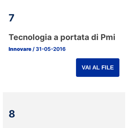
7
Tecnologia a portata di Pmi
Innovare
/ 31-05-2016
VAI AL FILE
8