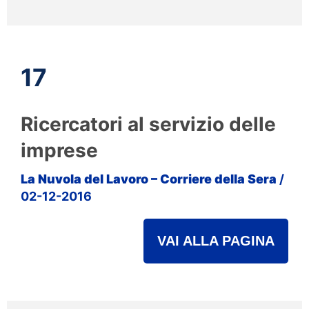
17
Ricercatori al servizio delle
imprese
La Nuvola del Lavoro – Corriere della Sera
/
02-12-2016
VAI ALLA PAGINA