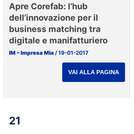
Apre Corefab: l’hub
dell’innovazione per il
business matching tra
digitale e manifatturiero
IM – Impresa Mia
/ 19-01-2017
VAI ALLA PAGINA
21