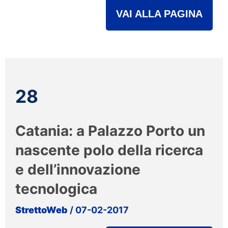
VAI ALLA PAGINA
28
Catania: a Palazzo Porto un
nascente polo della ricerca
e dell’innovazione
tecnologica
StrettoWeb
/ 07-02-2017