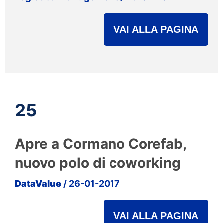
VAI ALLA PAGINA
25
Apre a Cormano Corefab,
nuovo polo di coworking
DataValue
/ 26-01-2017
VAI ALLA PAGINA