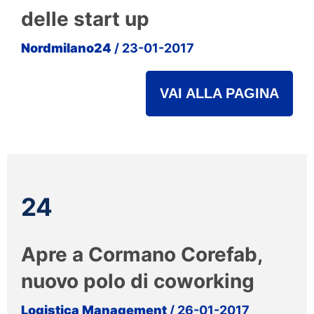
delle start up
Nordmilano24
/ 23-01-2017
VAI ALLA PAGINA
24
Apre a Cormano Corefab,
nuovo polo di coworking
Logistica Management
/ 26-01-2017